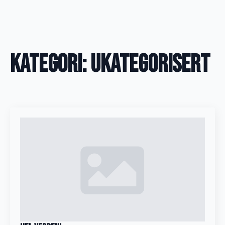
Kategori:
Ukategorisert